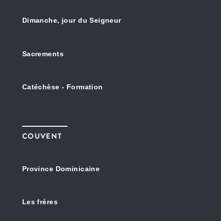
Dimanche, jour du Seigneur
Sacrements
Catéchèse - Formation
COUVENT
Province Dominicaine
Les frères