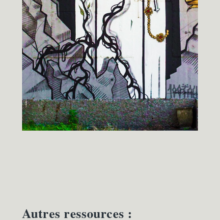
Autres ressources :