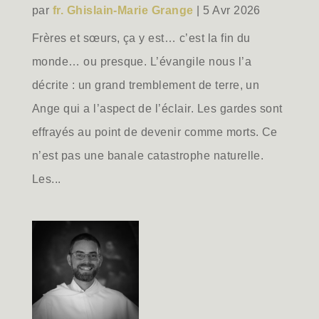
par
fr. Ghislain-Marie Grange
|
5 Avr 2026
Frères et sœurs, ça y est… c’est la fin du
monde… ou presque. L’évangile nous l’a
décrite : un grand tremblement de terre, un
Ange qui a l’aspect de l’éclair. Les gardes sont
effrayés au point de devenir comme morts. Ce
n’est pas une banale catastrophe naturelle.
Les...