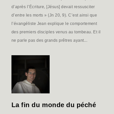
d’après l’Écriture, [Jésus] devait ressusciter
d’entre les morts » (Jn 20, 9). C’est ainsi que
l’évangéliste Jean explique le comportement
des premiers disciples venus au tombeau. Et il
ne parle pas des grands prêtres ayant...
La fin du monde du péché