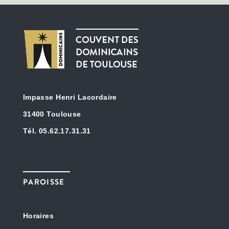
Impasse Henri Lacordaire
31400 Toulouse
Tél. 05.62.17.31.31
PAROISSE
Horaires