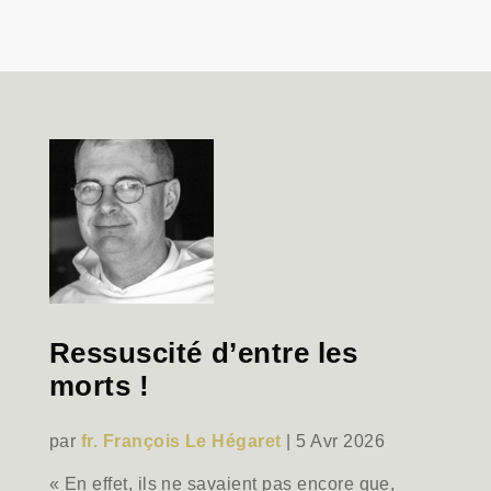
Ressuscité d’entre les
morts !
par
fr. François Le Hégaret
|
5 Avr 2026
« En effet, ils ne savaient pas encore que,