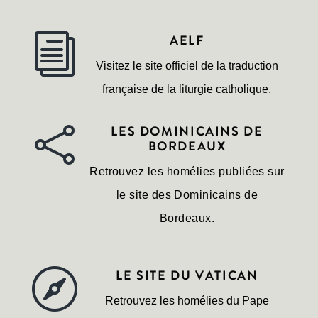
AELF
i
Visitez le site officiel de la traduction
française de la liturgie catholique.
LES DOMINICAINS DE

BORDEAUX
Retrouvez les homélies publiées sur
le site des Dominicains de
Bordeaux.
LE SITE DU VATICAN

Retrouvez les homélies du Pape