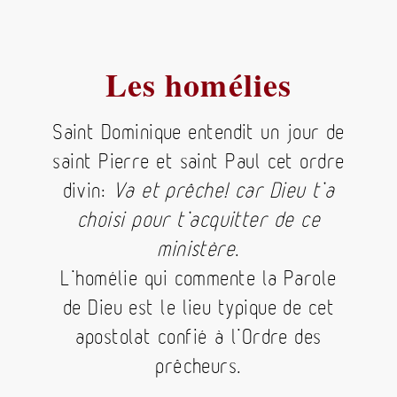
Les homélies
Saint Dominique entendit un jour de
saint Pierre et saint Paul cet ordre
divin:
Va et prêche! car Dieu t’a
choisi pour t’acquitter de ce
ministère
.
L’homélie qui commente la Parole
de Dieu est le lieu typique de cet
apostolat confié à l’Ordre des
prêcheurs.