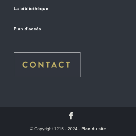
La bibliothèque
Plan d'accès
© Copyright 1215 - 2024 -
Plan du site