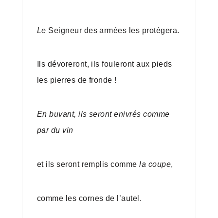
Le
Seigneur des armées les protégera.
Ils dévoreront, ils fouleront aux pieds
les pierres de fronde !
En buvant, ils seront enivrés comme
par du vin
et ils seront remplis comme
la coupe
,
comme les cornes de l’autel.