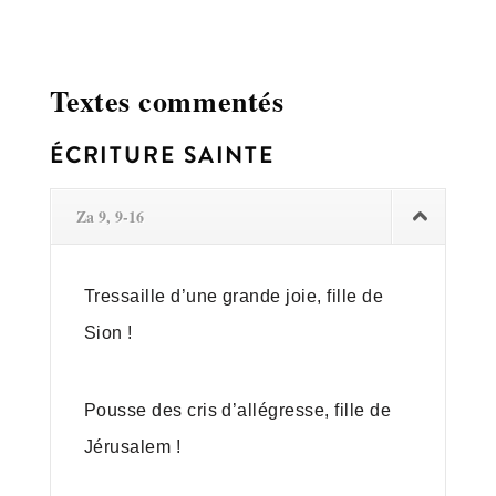
Textes commentés
ÉCRITURE SAINTE
Za 9, 9-16
Tressaille d’une grande joie, fille de
Sion !
Pousse des cris d’allégresse, fille de
Jérusalem !