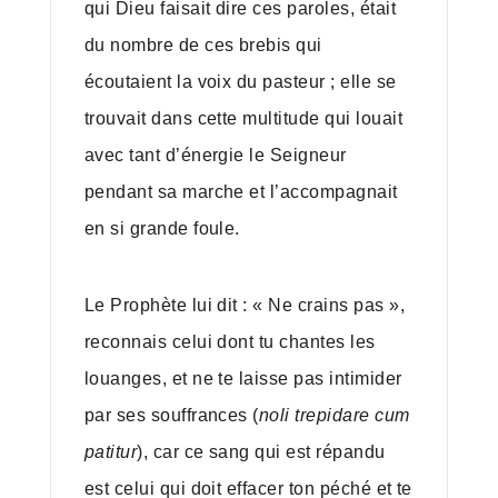
qui Dieu faisait dire ces paroles, était
du nombre de ces brebis qui
écoutaient la voix du pasteur ; elle se
trouvait dans cette multitude qui louait
avec tant d’énergie le Seigneur
pendant sa marche et l’accompagnait
en si grande foule.
Le Prophète lui dit : « Ne crains pas »,
reconnais celui dont tu chantes les
louanges, et ne te laisse pas intimider
par ses souffrances (
noli trepidare cum
patitur
), car ce sang qui est répandu
est celui qui doit effacer ton péché et te