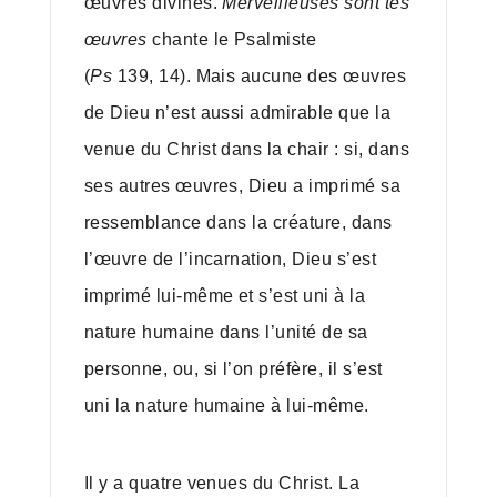
œuvres divines.
Merveilleuses sont tes
œuvres
chante le Psalmiste
(
Ps
139, 14). Mais aucune des œuvres
de Dieu n’est aussi admirable que la
venue du Christ dans la chair : si, dans
ses autres œuvres, Dieu a imprimé sa
ressemblance dans la créature, dans
l’œuvre de l’incarnation, Dieu s’est
imprimé lui-même et s’est uni à la
nature humaine dans l’unité de sa
personne, ou, si l’on préfère, il s’est
uni la nature humaine à lui-même.
Il y a quatre venues du Christ. La