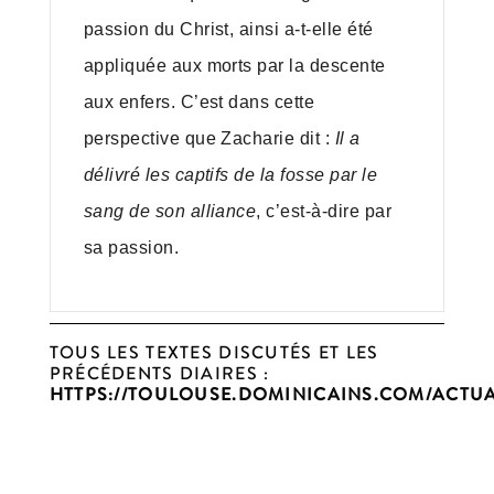
passion du Christ, ainsi a-t-elle été
appliquée aux morts par la descente
aux enfers. C’est dans cette
perspective que Zacharie dit :
Il a
délivré les captifs de la fosse par le
sang de son alliance
, c’est-à-dire par
sa passion.
TOUS LES TEXTES DISCUTÉS ET LES
PRÉCÉDENTS DIAIRES :
HTTPS://TOULOUSE.DOMINICAINS.COM/ACTUA