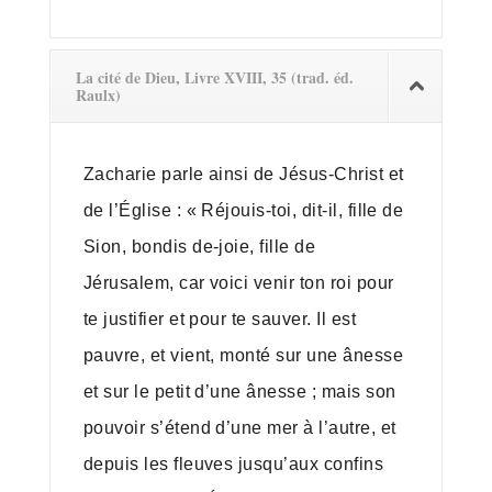
La cité de Dieu, Livre XVIII, 35 (trad. éd.
Raulx)
Zacharie parle ainsi de Jésus-Christ et
de l’Église : « Réjouis-toi, dit-il, fille de
Sion, bondis de-joie, fille de
Jérusalem, car voici venir ton roi pour
te justifier et pour te sauver. Il est
pauvre, et vient, monté sur une ânesse
et sur le petit d’une ânesse ; mais son
pouvoir s’étend d’une mer à l’autre, et
depuis les fleuves jusqu’aux confins