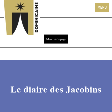
Le diaire des Jacobins