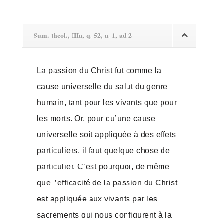
Sum. theol., IIIa, q. 52, a. 1, ad 2
La passion du Christ fut comme la
cause universelle du salut du genre
humain, tant pour les vivants que pour
les morts. Or, pour qu’une cause
universelle soit appliquée à des effets
particuliers, il faut quelque chose de
particulier. C’est pourquoi, de même
que l’efficacité de la passion du Christ
est appliquée aux vivants par les
sacrements qui nous configurent à la