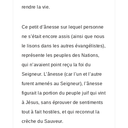
rendre la vie.
Ce petit d’ânesse sur lequel personne
ne s’était encore assis (ainsi que nous
le lisons dans les autres évangélistes),
représente les peuples des Nations,
qui n’avaient point reçu la foi du
Seigneur. L’ânesse (car l’un et l’autre
furent amenés au Seigneur), l’ânesse
figurait la portion du peuple juif qui vint
à Jésus, sans éprouver de sentiments
tout à fait hostiles, et qui reconnut la
crèche du Sauveur.