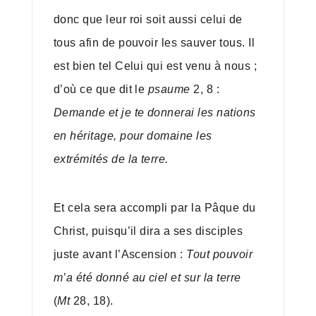
donc que leur roi soit aussi celui de
tous afin de pouvoir les sauver tous. Il
est bien tel Celui qui est venu à nous ;
d’où ce que dit le
psaume
2, 8 :
Demande et je te donnerai les nations
en héritage, pour domaine les
extrémités de la terre.
Et cela sera accompli par la Pâque du
Christ, puisqu’il dira a ses disciples
juste avant l’Ascension :
Tout pouvoir
m’a été donné au ciel et sur la terre
(
Mt
28, 18).