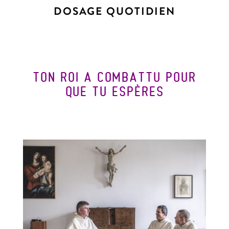
DOSAGE QUOTIDIEN
TON ROI A COMBATTU POUR
QUE TU ESPÈRES