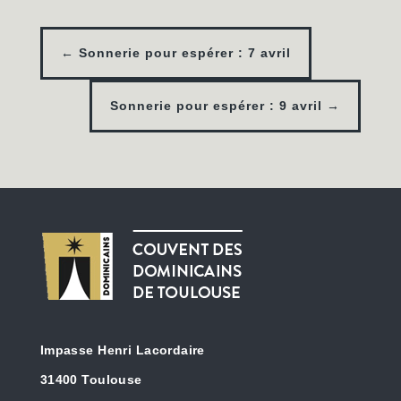
←
Sonnerie pour espérer : 7 avril
Sonnerie pour espérer : 9 avril
→
Impasse Henri Lacordaire
31400 Toulouse