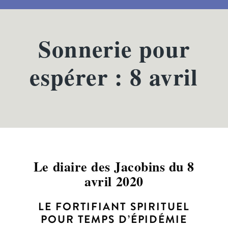
Sonnerie pour
espérer : 8 avril
Le diaire des Jacobins du 8
avril 2020
LE FORTIFIANT SPIRITUEL
POUR TEMPS D’ÉPIDÉMIE