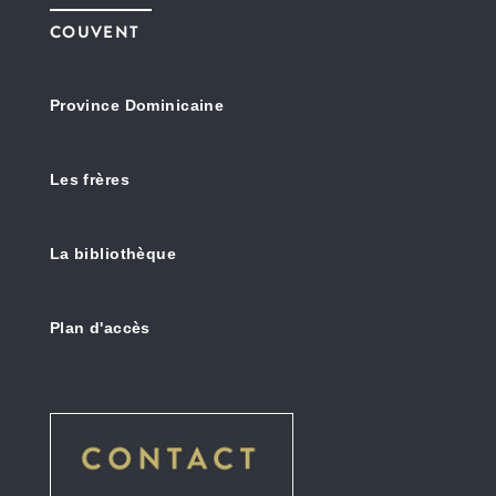
COUVENT
Province Dominicaine
Les frères
La bibliothèque
Plan d'accès