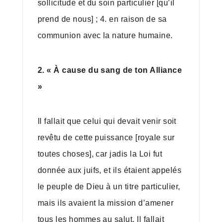
sollicitude et du soin particulier [qu’il
prend de nous] ; 4. en raison de sa
communion avec la nature humaine.
2.
« À cause du sang de ton Alliance
»
Il fallait que celui qui devait venir soit
revêtu de cette puissance [royale sur
toutes choses], car jadis la Loi fut
donnée aux juifs, et ils étaient appelés
le peuple de Dieu à un titre particulier,
mais ils avaient la mission d’amener
tous les hommes au salut. Il fallait