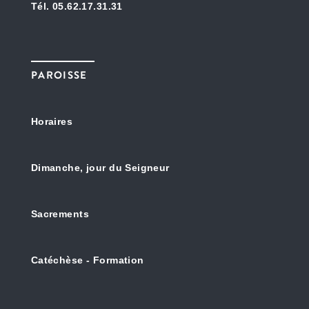
Tél. 05.62.17.31.31
PAROISSE
Horaires
Dimanche, jour du Seigneur
Sacrements
Catéchèse - Formation