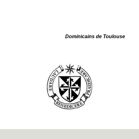
Dominicains de Toulouse