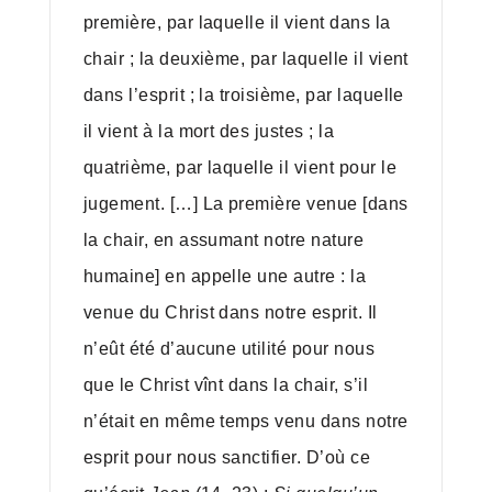
première, par laquelle il vient dans la
chair ; la deuxième, par laquelle il vient
dans l’esprit ; la troisième, par laquelle
il vient à la mort des justes ; la
quatrième, par laquelle il vient pour le
jugement. […] La première venue [dans
la chair, en assumant notre nature
humaine] en appelle une autre : la
venue du Christ dans notre esprit. Il
n’eût été d’aucune utilité pour nous
que le Christ vînt dans la chair, s’il
n’était en même temps venu dans notre
esprit pour nous sanctifier. D’où ce