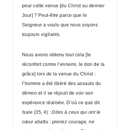
pour cette venue [du Christ au dernier
Jour] ? Peut-être parce que le
Seigneur a voulu que nous soyons
toujours vigilants.
Nous avons obtenu tout cela [le
réconfort contre l’ennemi, le don de la
grâce] lors de la venue du Christ :
l’homme a été libéré des assauts du
démon et il se réjouit de voir son
espérance réalisée. D’où ce que dit
Isaïe
(35, 4) :
Dites à ceux qui ont le
cœur abattu : prenez courage, ne