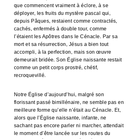
que commencent vraiment à éclore, à se
déployer, les fruits du mystère pascal qui,
depuis Pâques, restaient comme contractés,
cachés, enfermés à double tour, comme
l’étaient les Apôtres dans le Cénacle. Par sa
mort et sa résurrection, Jésus a bien tout
accompli, à la perfection, mais son œuvre
demeurait bridée. Son Église naissante restait
comme un petit corps prostré, chétif,
recroquevillé.
Notre Église d’aujourd’hui, malgré son
florissant passé bimillénaire, ne semble pas en
meilleure forme qu’elle n’était au Cénacle. Et,
alors que l’Église naissante, infante, ne
sachant pas encore parler ni marcher, attendait
le moment d’être lancée sur les routes du