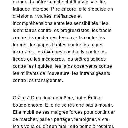
monde, la nôtre semble plutôt usée, vieillie,
fatiguée, morose. Pire encore, elle s’épuise en
divisions, rivalités, méfiances et
incompréhensions entre les sensibilités : les
identitaires contre les progressistes, les tradis
contre les modernes, les ouverts contre les
fermés, les papes fiables contre les papes
incertains, les évêques combatifs contre les
tièdes ou les médiocres, les prêtres solides
contre les liquides, les laïcs observants contre
les militants de l’ouverture, les intransigeants
contre les transigeants.
Grâce à Dieu, tout de même, notre Église
bouge encore. Elle ne se résigne pas à mourir.
Elle mobilise ses maigres forces pour continuer
de marcher, parler, partager, témoigner, vivre.
Mais voilà où gît son mal : elle peine à respirer,