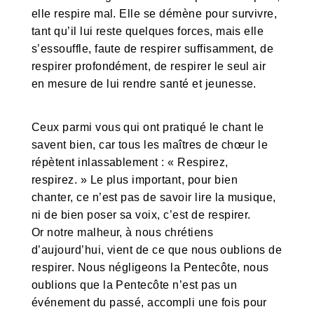
elle respire mal. Elle se démène pour survivre,
tant qu’il lui reste quelques forces, mais elle
s’essouffle, faute de respirer suffisamment, de
respirer profondément, de respirer le seul air
en mesure de lui rendre santé et jeunesse.
Ceux parmi vous qui ont pratiqué le chant le
savent bien, car tous les maîtres de chœur le
répètent inlassablement : « Respirez,
respirez. » Le plus important, pour bien
chanter, ce n’est pas de savoir lire la musique,
ni de bien poser sa voix, c’est de respirer.
Or notre malheur, à nous chrétiens
d’aujourd’hui, vient de ce que nous oublions de
respirer. Nous négligeons la Pentecôte, nous
oublions que la Pentecôte n’est pas un
événement du passé, accompli une fois pour