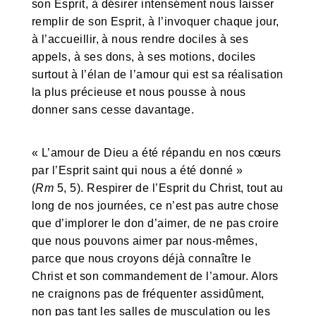
son Esprit, à désirer intensément nous laisser
remplir de son Esprit, à l’invoquer chaque jour,
à l’accueillir, à nous rendre dociles à ses
appels, à ses dons, à ses motions, dociles
surtout à l’élan de l’amour qui est sa réalisation
la plus précieuse et nous pousse à nous
donner sans cesse davantage.
« L’amour de Dieu a été répandu en nos cœurs
par l’Esprit saint qui nous a été donné »
(
Rm
5, 5). Respirer de l’Esprit du Christ, tout au
long de nos journées, ce n’est pas autre chose
que d’implorer le don d’aimer, de ne pas croire
que nous pouvons aimer par nous-mêmes,
parce que nous croyons déjà connaître le
Christ et son commandement de l’amour. Alors
ne craignons pas de fréquenter assidûment,
non pas tant les salles de musculation ou les