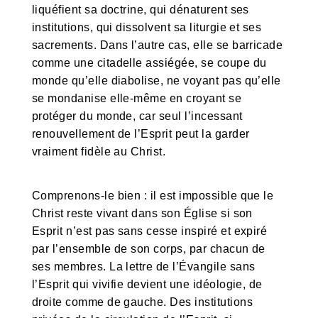
liquéfient sa doctrine, qui dénaturent ses
institutions, qui dissolvent sa liturgie et ses
sacrements. Dans l’autre cas, elle se barricade
comme une citadelle assiégée, se coupe du
monde qu’elle diabolise, ne voyant pas qu’elle
se mondanise elle-même en croyant se
protéger du monde, car seul l’incessant
renouvellement de l’Esprit peut la garder
vraiment fidèle au Christ.
Comprenons-le bien : il est impossible que le
Christ reste vivant dans son Église si son
Esprit n’est pas sans cesse inspiré et expiré
par l’ensemble de son corps, par chacun de
ses membres. La lettre de l’Évangile sans
l’Esprit qui vivifie devient une idéologie, de
droite comme de gauche. Des institutions