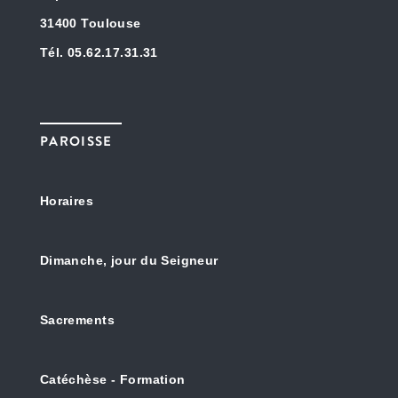
31400 Toulouse
Tél. 05.62.17.31.31
PAROISSE
Horaires
Dimanche, jour du Seigneur
Sacrements
Catéchèse - Formation