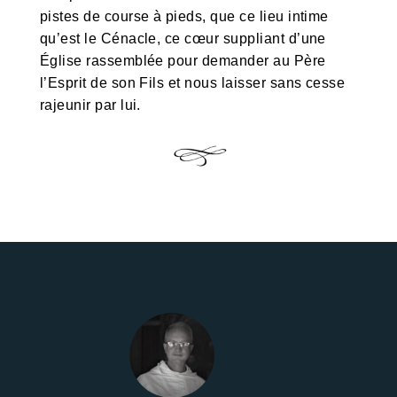
pistes de course à pieds, que ce lieu intime
qu’est le Cénacle, ce cœur suppliant d’une
Église rassemblée pour demander au Père
l’Esprit de son Fils et nous laisser sans cesse
rajeunir par lui.