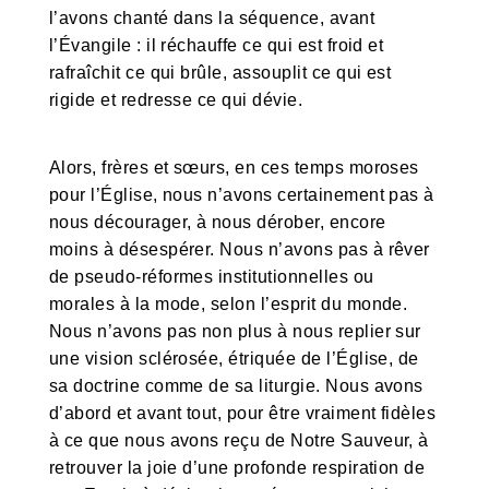
l’avons chanté dans la séquence, avant
l’Évangile : il réchauffe ce qui est froid et
rafraîchit ce qui brûle, assouplit ce qui est
rigide et redresse ce qui dévie.
Alors, frères et sœurs, en ces temps moroses
pour l’Église, nous n’avons certainement pas à
nous décourager, à nous dérober, encore
moins à désespérer. Nous n’avons pas à rêver
de pseudo-réformes institutionnelles ou
morales à la mode, selon l’esprit du monde.
Nous n’avons pas non plus à nous replier sur
une vision sclérosée, étriquée de l’Église, de
sa doctrine comme de sa liturgie. Nous avons
d’abord et avant tout, pour être vraiment fidèles
à ce que nous avons reçu de Notre Sauveur, à
retrouver la joie d’une profonde respiration de