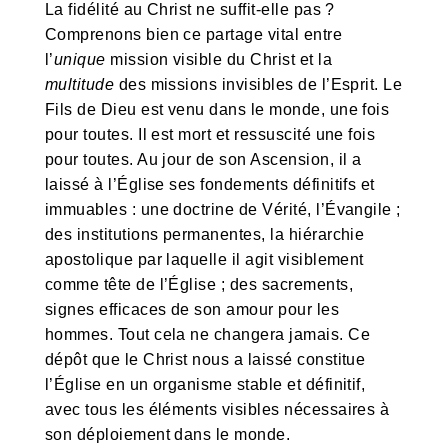
La fidélité au Christ ne suffit-elle pas ?
Comprenons bien ce partage vital entre
l’
unique
mission visible du Christ et la
multitude
des missions invisibles de l’Esprit. Le
Fils de Dieu est venu dans le monde, une fois
pour toutes. Il est mort et ressuscité une fois
pour toutes. Au jour de son Ascension, il a
laissé à l’Église ses fondements définitifs et
immuables : une doctrine de Vérité, l’Évangile ;
des institutions permanentes, la hiérarchie
apostolique par laquelle il agit visiblement
comme tête de l’Église ; des sacrements,
signes efficaces de son amour pour les
hommes. Tout cela ne changera jamais. Ce
dépôt que le Christ nous a laissé constitue
l’Église en un organisme stable et définitif,
avec tous les éléments visibles nécessaires à
son déploiement dans le monde.