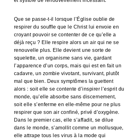
et systole de renouvellement incessant.
Que se passe-t-il lorsque l’Église oublie de
respirer du souffle que le Christ lui envoie en
croyant pouvoir se contenter de ce qu’elle a
déjà reçu ? Elle respire alors un air qui ne se
renouvelle plus. Elle devient une sorte de
squelette, un organisme sans vie, gardant
l’apparence d’un corps, mais qui est en fait un
cadavre, un zombie vivotant, survivant, plutôt
mal que bien. Deux symptômes la guettent
alors : soit elle se contente d’inspirer l’esprit du
monde, qu’elle absorbe sans discernement,
soit elle s’enferme en elle-même pour ne plus
respirer que son air confiné, privé d’oxygène.
Dans le premier cas, elle s’affadit, se dilue
dans le monde, s’amollit comme un mollusque,
elle attrape tous les virus à la mode qui