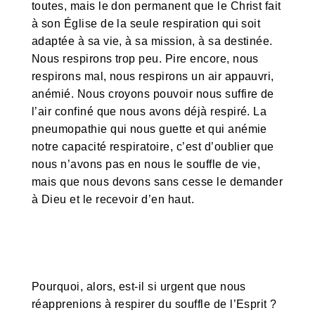
toutes, mais le don permanent que le Christ fait
à son Église de la seule respiration qui soit
adaptée à sa vie, à sa mission, à sa destinée.
Nous respirons trop peu. Pire encore, nous
respirons mal, nous respirons un air appauvri,
anémié. Nous croyons pouvoir nous suffire de
l’air confiné que nous avons déjà respiré. La
pneumopathie qui nous guette et qui anémie
notre capacité respiratoire, c’est d’oublier que
nous n’avons pas en nous le souffle de vie,
mais que nous devons sans cesse le demander
à Dieu et le recevoir d’en haut.
Pourquoi, alors, est-il si urgent que nous
réapprenions à respirer du souffle de l’Esprit ?