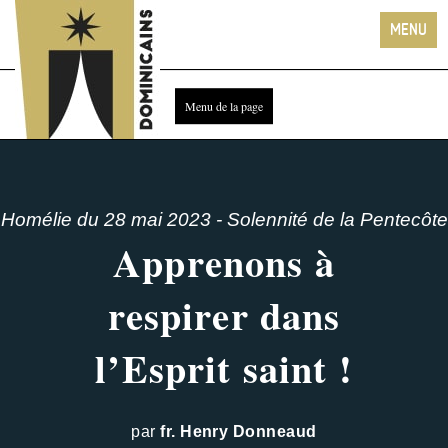
Homélie du 28 mai 2023 - Solennité de la Pentecôte
Apprenons à
respirer dans
l’Esprit saint !
par
fr. Henry Donneaud