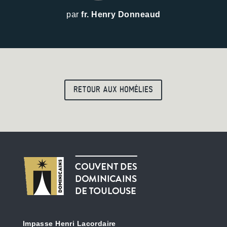
par
fr. Henry Donneaud
RETOUR AUX HOMÉLIES
Impasse Henri Lacordaire