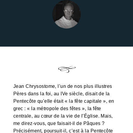
Jean Chrysostome, l’un de nos plus illustres
Pères dans la foi, au IVe siècle, disait de la
Pentecôte qu’elle était « la fête capitale », en
grec : « la métropole des fêtes », la fête
centrale, au cœur de la vie de l’Église. Mais,
me direz-vous, que faisait-il de Pâques ?
Précisément, poursuit-il, c’est à la Pentecôte