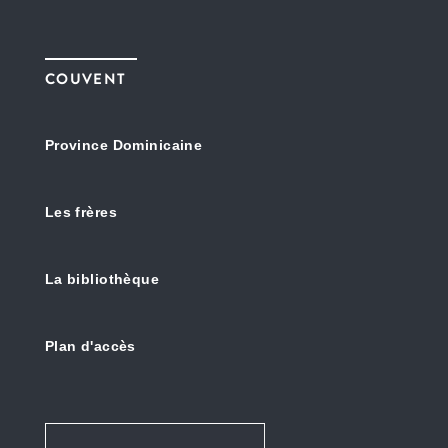
COUVENT
Province Dominicaine
Les frères
La bibliothèque
Plan d'accès