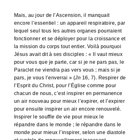
Mais, au jour de l’Ascension, il manquait
encore l’essentiel : un appareil respiratoire, par
lequel seul tous les autres organes pourraient
fonctionner et se déployer pour la croissance et
la mission du corps tout entier. Voilà pourquoi
Jésus avait dit à ses disciples : « Il vaut mieux
pour vous que je parte, car si je ne pars pas, le
Paraclet ne viendra pas vers vous ; mais si je
pars, je vous l’enverrai » (
Jn
16, 7). Respirer de
l’Esprit du Christ, pour l’Église comme pour
chacun de nous, c’est inspirer en permanence
un air nouveau pour mieux l’expirer, et l’expirer
pour ensuite inspirer un air encore renouvelé.
Inspirer le souffle de vie pour mieux le
répandre dans le monde ; le répandre dans le
monde pour mieux l’inspirer, selon une diastole