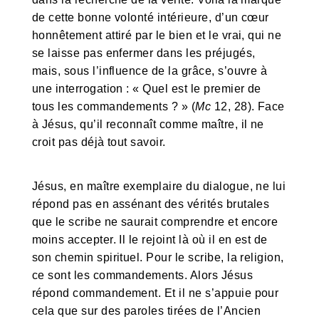
de cette bonne volonté intérieure, d’un cœur
honnêtement attiré par le bien et le vrai, qui ne
se laisse pas enfermer dans les préjugés,
mais, sous l’influence de la grâce, s’ouvre à
une interrogation : « Quel est le premier de
tous les commandements ? » (
Mc
12, 28). Face
à Jésus, qu’il reconnaît comme maître, il ne
croit pas déjà tout savoir.
Jésus, en maître exemplaire du dialogue, ne lui
répond pas en assénant des vérités brutales
que le scribe ne saurait comprendre et encore
moins accepter. Il le rejoint là où il en est de
son chemin spirituel. Pour le scribe, la religion,
ce sont les commandements. Alors Jésus
répond commandement. Et il ne s’appuie pour
cela que sur des paroles tirées de l’Ancien