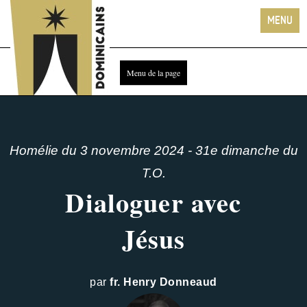
Homélie du 3 novembre 2024 - 31e dimanche du
T.O.
Dialoguer avec
Jésus
par
fr. Henry Donneaud