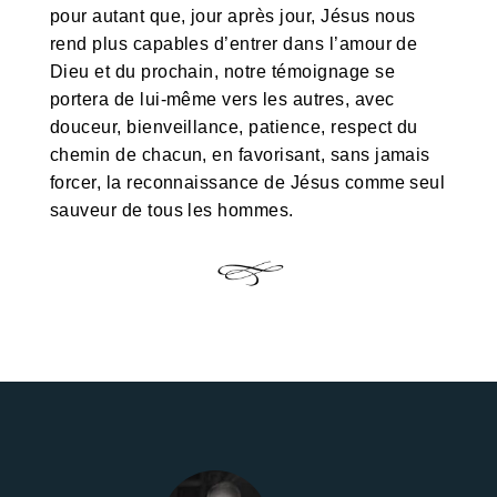
pour autant que, jour après jour, Jésus nous
rend plus capables d’entrer dans l’amour de
Dieu et du prochain, notre témoignage se
portera de lui-même vers les autres, avec
douceur, bienveillance, patience, respect du
chemin de chacun, en favorisant, sans jamais
forcer, la reconnaissance de Jésus comme seul
sauveur de tous les hommes.