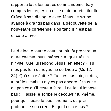
rapport à tous les autres commandements, y
compris les règles du culte et de pureté rituelle.
Grâce à son dialogue avec Jésus, le scribe
avance à grands pas dans la découverte de la
nouveauté chrétienne. Pourtant, il n’est pas
encore arrivé.
Le dialogue tourne court, ou plutôt prépare un
autre chemin, plus intérieur, auquel Jésus
l’invite. Que lui répond Jésus, en effet ? « Tu
n’es pas loin du royaume de Dieu » (
Mc
12,
34). Qu’est-ce à dire ? Tu n’es pas loin, certes,
tu brûles, mais tu n’y es pas encore. Jésus ne
dit pas ce qu’il reste à faire. Il ne le lui impose
pas ; il laisse le scribe le découvrir lui-même,
pour qu’il fasse le pas librement, du plus
profond de son cœur. Et quel est ce pas ?