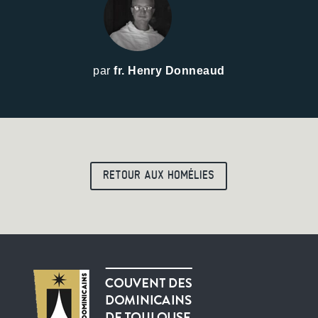
par
fr. Henry Donneaud
RETOUR AUX HOMÉLIES