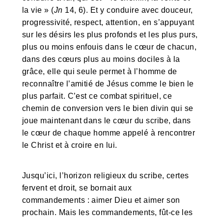
la vie » (
Jn
14, 6). Et y conduire avec douceur,
progressivité, respect, attention, en s’appuyant
sur les désirs les plus profonds et les plus purs,
plus ou moins enfouis dans le cœur de chacun,
dans des cœurs plus au moins dociles à la
grâce, elle qui seule permet à l’homme de
reconnaître l’amitié de Jésus comme le bien le
plus parfait. C’est ce combat spirituel, ce
chemin de conversion vers le bien divin qui se
joue maintenant dans le cœur du scribe, dans
le cœur de chaque homme appelé à rencontrer
le Christ et à croire en lui.
Jusqu’ici, l’horizon religieux du scribe, certes
fervent et droit, se bornait aux
commandements : aimer Dieu et aimer son
prochain. Mais les commandements, fût-ce les