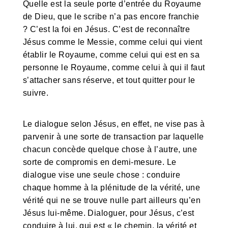
Quelle est la seule porte d’entrée du Royaume
de Dieu, que le scribe n’a pas encore franchie
? C’est la foi en Jésus. C’est de reconnaître
Jésus comme le Messie, comme celui qui vient
établir le Royaume, comme celui qui est en sa
personne le Royaume, comme celui à qui il faut
s’attacher sans réserve, et tout quitter pour le
suivre.
Le dialogue selon Jésus, en effet, ne vise pas à
parvenir à une sorte de transaction par laquelle
chacun concède quelque chose à l’autre, une
sorte de compromis en demi-mesure. Le
dialogue vise une seule chose : conduire
chaque homme à la plénitude de la vérité, une
vérité qui ne se trouve nulle part ailleurs qu’en
Jésus lui-même. Dialoguer, pour Jésus, c’est
conduire à lui, qui est « le chemin, la vérité et