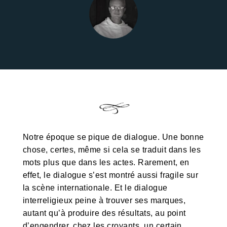
Notre époque se pique de dialogue. Une bonne
chose, certes, même si cela se traduit dans les
mots plus que dans les actes. Rarement, en
effet, le dialogue s’est montré aussi fragile sur
la scène internationale. Et le dialogue
interreligieux peine à trouver ses marques,
autant qu’à produire des résultats, au point
d’engendrer, chez les croyants, un certain