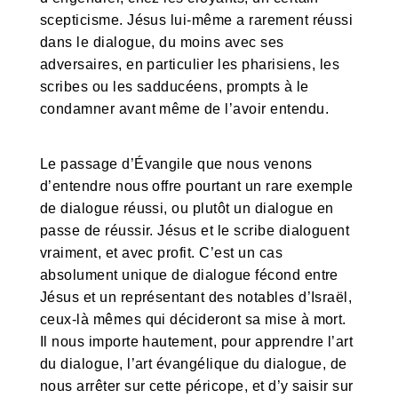
scepticisme. Jésus lui-même a rarement réussi
dans le dialogue, du moins avec ses
adversaires, en particulier les pharisiens, les
scribes ou les sadducéens, prompts à le
condamner avant même de l’avoir entendu.
Le passage d’Évangile que nous venons
d’entendre nous offre pourtant un rare exemple
de dialogue réussi, ou plutôt un dialogue en
passe de réussir. Jésus et le scribe dialoguent
vraiment, et avec profit. C’est un cas
absolument unique de dialogue fécond entre
Jésus et un représentant des notables d’Israël,
ceux-là mêmes qui décideront sa mise à mort.
Il nous importe hautement, pour apprendre l’art
du dialogue, l’art évangélique du dialogue, de
nous arrêter sur cette péricope, et d’y saisir sur