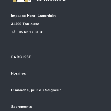
Impasse Henri Lacordaire
31400 Toulouse
Tél. 05.62.17.31.31
PAROISSE
Horaires
Dimanche, jour du Seigneur
Sacrements