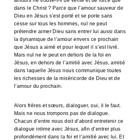
amours ne trouve-t-il de vérité et de force que
dans le Christ ? Parce que l’amour sauveur de
Dieu en Jésus s’est porté et se porte sans
cesse sur tous les hommes, nul ne peut
prétendre aimer Dieu sans entrer lui aussi dans
la dynamique de l’amour envers ce prochain
que Jésus a aimé et pour lequel il s’est livré.
Mais nul ne le peut en dehors de la foi en
Jésus, en dehors de l’amitié avec Jésus, amitié
dans laquelle Jésus nous communique toutes
les richesses de la miséricorde de Dieu et de
l’amour du prochain.
Alors frères et sœurs, dialoguer, oui, il le faut.
Mais ne nous trompons pas de dialogue.
Chacun d’entre nous doit d’abord entretenir ce
dialogue intime avec Jésus, afin d’entrer plus
profondément dans la foi et l’amitié avec lui. Et