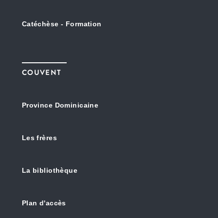
Catéchèse - Formation
COUVENT
Province Dominicaine
Les frères
La bibliothèque
Plan d'accès