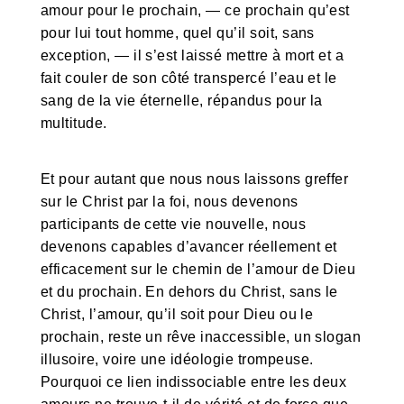
amour pour le prochain, — ce prochain qu’est
pour lui tout homme, quel qu’il soit, sans
exception, — il s’est laissé mettre à mort et a
fait couler de son côté transpercé l’eau et le
sang de la vie éternelle, répandus pour la
multitude.
Et pour autant que nous nous laissons greffer
sur le Christ par la foi, nous devenons
participants de cette vie nouvelle, nous
devenons capables d’avancer réellement et
efficacement sur le chemin de l’amour de Dieu
et du prochain. En dehors du Christ, sans le
Christ, l’amour, qu’il soit pour Dieu ou le
prochain, reste un rêve inaccessible, un slogan
illusoire, voire une idéologie trompeuse.
Pourquoi ce lien indissociable entre les deux