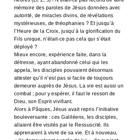
mémoire des paroles de Jésus données avec
autorité, de miracles divins, de révélations
mystérieuses, de théophanies ? Et jusqu’à
l’Heure de la Croix, jusqu’à la glorification du
Fils unique, n’était-ce pas cela qui s’était
déployé ?
Mieux encore, expérience faite, dans la
détresse, ayant abandonné celui qui les
appela, les disciples pouvaient désormais
attester qu’il n’est pas si facile de toujours
demeurer auprès de Jésus. La vie est aussi un
combat ; pour y espérer, il faut le ressort de
Dieu, son Esprit vivifiant.
Alors à Pâques, Jésus avait repris l’initiative
bouleversante : ces Galiléens, les disciples,
allaient être visités par le Ressuscité. Ils
apprenaient à vivre de sa vie. Et à nouveau,