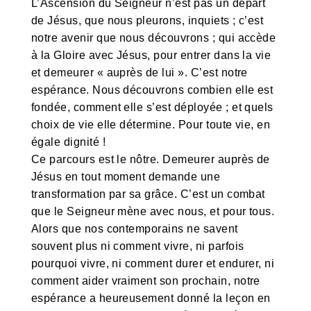
L’Ascension du Seigneur n’est pas un départ
de Jésus, que nous pleurons, inquiets ; c’est
notre avenir que nous découvrons ; qui accède
à la Gloire avec Jésus, pour entrer dans la vie
et demeurer « auprès de lui ». C’est notre
espérance. Nous découvrons combien elle est
fondée, comment elle s’est déployée ; et quels
choix de vie elle détermine. Pour toute vie, en
égale dignité !
Ce parcours est le nôtre. Demeurer auprès de
Jésus en tout moment demande une
transformation par sa grâce. C’est un combat
que le Seigneur mène avec nous, et pour tous.
Alors que nos contemporains ne savent
souvent plus ni comment vivre, ni parfois
pourquoi vivre, ni comment durer et endurer, ni
comment aider vraiment son prochain, notre
espérance a heureusement donné la leçon en