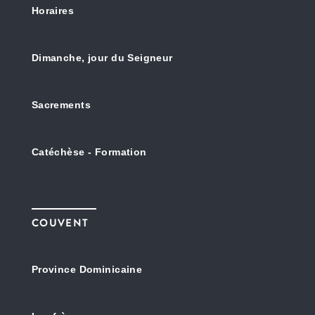
Horaires
Dimanche, jour du Seigneur
Sacrements
Catéchèse - Formation
COUVENT
Province Dominicaine