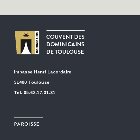
Impasse Henri Lacordaire
31400 Toulouse
Tél. 05.62.17.31.31
PAROISSE