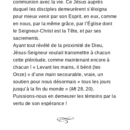
communion avec la vie. Ce Jésus auprès
duquel les disciples demeurèrent s’éloigna
pour mieux venir par son Esprit, en eux, comme
en nous, par la même grâce, par l’Église dont
le Seigneur-Christ est la Tête, et par ses
sacrements.
Ayant tout révélé de la proximité de Dieu,
Jésus-Seigneur voulait transmettre à chacun
cette plénitude, comme maintenant encore à
chacun ! « Levant les mains, il bénit (les
Onze) » d’une main secourable, vraie, un
soutien pour nous désormais « tous les jours
jusqu’à la fin du monde » (
Mt
28, 20).
Puissions-nous en demeurer les témoins par la
vertu de son espérance !