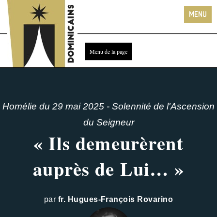
Homélie du 29 mai 2025 - Solennité de l'Ascension
du Seigneur
« Ils demeurèrent
auprès de Lui… »
par
fr. Hugues-François Rovarino