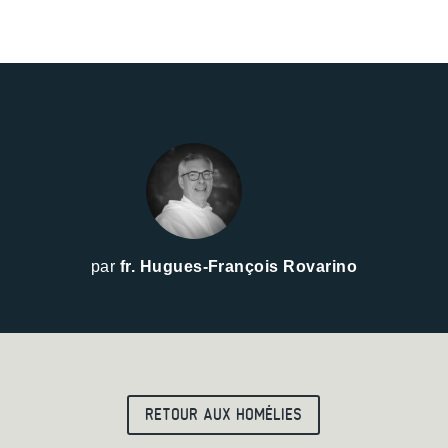
par
fr. Hugues-François Rovarino
RETOUR AUX HOMÉLIES