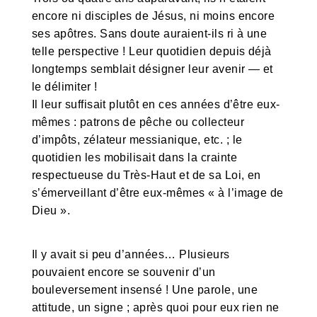
encore ni disciples de Jésus, ni moins encore
ses apôtres. Sans doute auraient-ils ri à une
telle perspective ! Leur quotidien depuis déjà
longtemps semblait désigner leur avenir — et
le délimiter !
Il leur suffisait plutôt en ces années d’être eux-
mêmes : patrons de pêche ou collecteur
d’impôts, zélateur messianique, etc. ; le
quotidien les mobilisait dans la crainte
respectueuse du Très-Haut et de sa Loi, en
s’émerveillant d’être eux-mêmes « à l’image de
Dieu ».
Il y avait si peu d’années… Plusieurs
pouvaient encore se souvenir d’un
bouleversement insensé ! Une parole, une
attitude, un signe ; après quoi pour eux rien ne