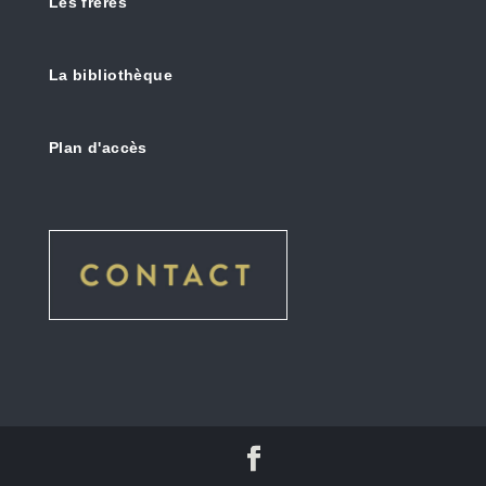
Les frères
La bibliothèque
Plan d'accès