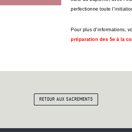
perfectionne toute l’initiati
Pour plus d’informations, v
préparation des 5e à la co
RETOUR AUX SACREMENTS