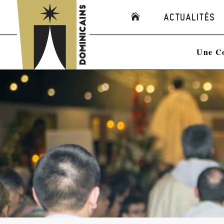
ACTUALITÉS
Une C