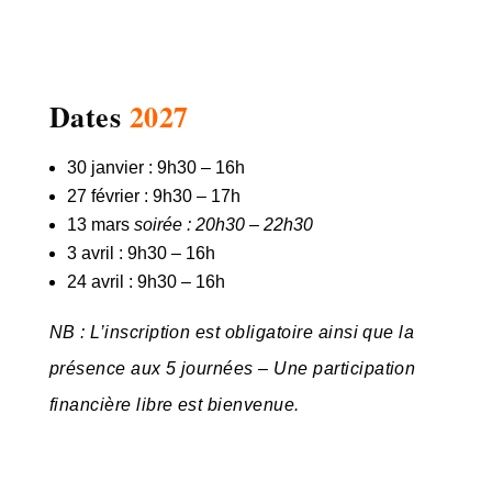
Dates
2027
30 janvier : 9h30 – 16h
27 février : 9h30 – 17
h
13 mars
soirée : 20h30 – 22h30
3 avril : 9h30 – 16h
24 avril : 9h30 – 16h
NB : L’inscription est obligatoire ainsi que la
présence aux 5 journées – Une participation
financière libre est bienvenue.