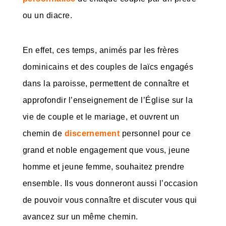
ou un diacre.
En effet, ces temps, animés par les frères
dominicains et des couples de laïcs engagés
dans la paroisse, permettent de connaître et
approfondir l’enseignement de l’Église sur la
vie de couple et le mariage, et ouvrent un
chemin de
discernement
personnel pour ce
grand et noble engagement que vous, jeune
homme et jeune femme, souhaitez prendre
ensemble. Ils vous donneront aussi l’occasion
de pouvoir vous connaître et discuter vous qui
avancez sur un même chemin.