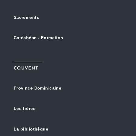
Sacrements
Catéchèse - Formation
COUVENT
Province Dominicaine
Les frères
La bibliothèque