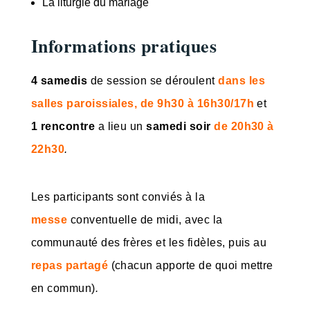
La liturgie du mariage
Informations pratiques
4 samedis
de session se déroulent
dans les
salles paroissiales, de 9h30 à 16h30/17h
et
1 rencontre
a lieu un
samedi soir
de 20h30 à
22h30
.
Les participants sont conviés à la
messe
conventuelle de midi, avec la
communauté des frères et les fidèles, puis au
repas partagé
(chacun apporte de quoi mettre
en commun)
.