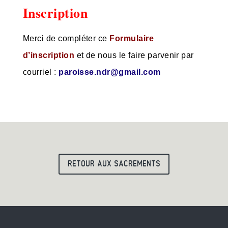
Inscription
Merci de compléter ce
Formulaire
d’inscription
et de nous le faire parvenir par
courriel :
paroisse.ndr@gmail.com
RETOUR AUX SACREMENTS