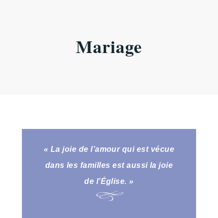
Mariage
« La joie de l’amour qui est vécue
dans les familles est aussi la joie
de l’Église. »