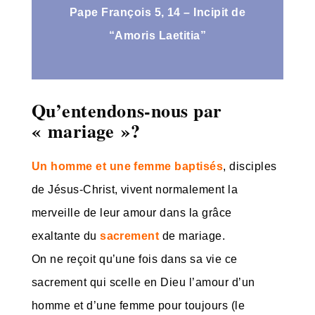
Pape François 5, 14 – Incipit de
“Amoris Laetitia”
Qu’entendons-nous par
« mariage »?
Un homme et une femme baptisés
, disciples
de Jésus-Christ, vivent normalement la
merveille de leur amour dans la grâce
exaltante du
sacrement
de mariage.
On ne reçoit qu’une fois dans sa vie ce
sacrement qui scelle en Dieu l’amour d’un
homme et d’une femme pour toujours (le