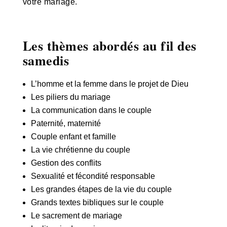
votre mariage.
Les thèmes abordés au fil des
samedis
L’homme et la femme dans le projet de Dieu
Les piliers du mariage
La communication dans le couple
Paternité, maternité
Couple enfant et famille
La vie chrétienne du couple
Gestion des conflits
Sexualité et fécondité responsable
Les grandes étapes de la vie du couple
Grands textes bibliques sur le couple
Le sacrement de mariage