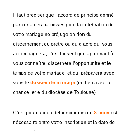
Il faut préciser que l’accord de principe donné
par certaines paroisses pour la célébration de
votre mariage ne préjuge en rien du
discernement du prêtre ou du diacre qui vous
accompagnera; c’est lui seul qui, apprenant à
vous connaître, discernera l’opportunité et le
temps de votre mariage, et qui préparera avec
vous le
dossier de mariage
(en lien avec la
chancellerie du diocèse de Toulouse).
C’est pourquoi un délai minimum de
8 mois
est
nécessaire entre votre inscription et la date de