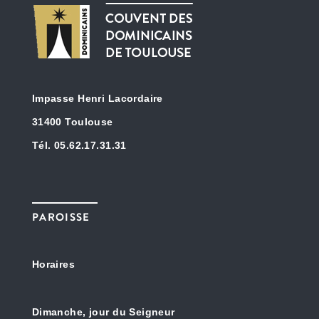
Impasse Henri Lacordaire
31400 Toulouse
Tél. 05.62.17.31.31
PAROISSE
Horaires
Dimanche, jour du Seigneur